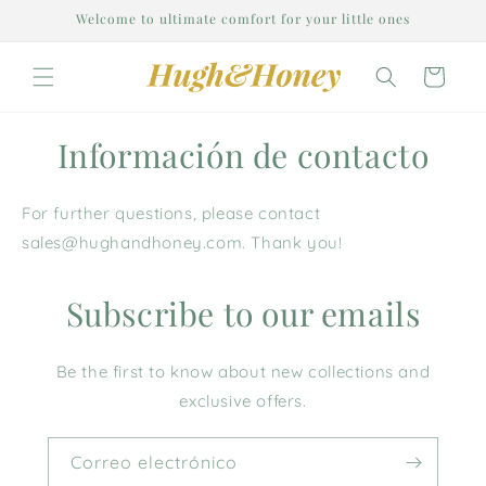
Ir
Welcome to ultimate comfort for your little ones
directamente
al contenido
Carrito
Información de contacto
For further questions, please contact
sales@hughandhoney.com. Thank you!
Subscribe to our emails
Be the first to know about new collections and
exclusive offers.
Correo electrónico