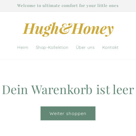
Welcome to ultimate comfort for your little ones
Heim
Shop-Kollektion
Über uns
Kontakt
Dein Warenkorb ist leer
Weiter shoppen