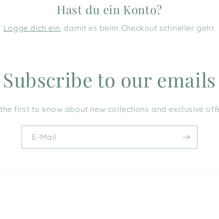
Hast du ein Konto?
Logge dich ein
, damit es beim Checkout schneller geht.
Subscribe to our emails
the first to know about new collections and exclusive off
E-Mail